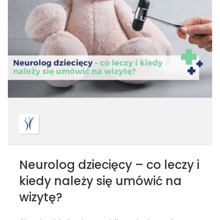
Neurolog dziecięcy – co leczy i
kiedy należy się umówić na
wizytę?