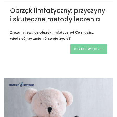
Obrzęk limfatyczny: przyczyny
i skuteczne metody leczenia
Zrozum i zwalcz obrzęk limfatyczny! Co musisz
wiedzieć, by zmienić swoje życie?
CZYTAJ WIĘCEJ...