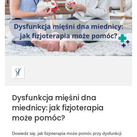
Dysfunkcja mięśni dna
miednicy: jak fizjoterapia
może pomóc?
Dowiedz się, jak fizjoterapia może pomóc przy dysfunkcji