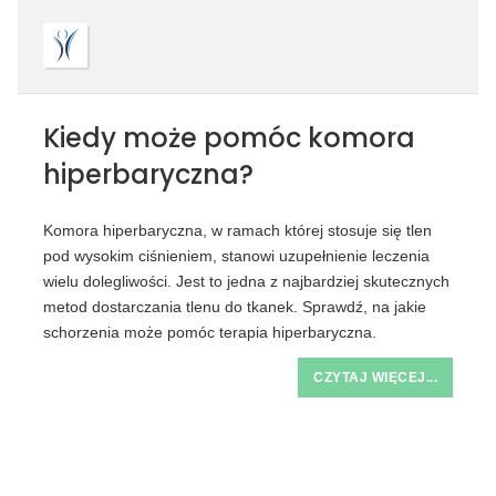
Kiedy może pomóc komora
hiperbaryczna?
Komora hiperbaryczna, w ramach której stosuje się tlen
pod wysokim ciśnieniem, stanowi uzupełnienie leczenia
wielu dolegliwości. Jest to jedna z najbardziej skutecznych
metod dostarczania tlenu do tkanek. Sprawdź, na jakie
schorzenia może pomóc terapia hiperbaryczna.
CZYTAJ WIĘCEJ...