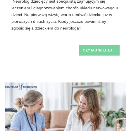
Neurolog dziecięcy jest specjalistą zajmującym się
leczeniem i diagnozowaniem chorób układu nerwowego u
dzieci. Na pierwszą wizytę warto umówić dziecko już w
pierwszych dniach życia. Kiedy jeszcze powinniśmy
zgłosić się z dzieckiem do neurologa?
CZYTAJ WIĘCEJ...