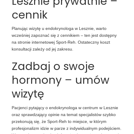
Lesznie prywatnie –
cennik
Planując wizytę u endokrynologa w Lesznie, warto
wcześniej zapoznać się z cennikiem – ten jest dostępny
na stronie internetowej Sport-Reh. Ostateczny koszt
konsultacji zależy od jej zakresu.
Zadbaj o swoje
hormony – umów
wizytę
Pacjenci pytający o endokrynologa w centrum w Lesznie
oraz sprawdzający opinie na temat specjalistów szybko
przekonują się, że Sport-Reh to miejsce, w którym
profesjonalizm idzie w parze z indywidualnym podejściem.