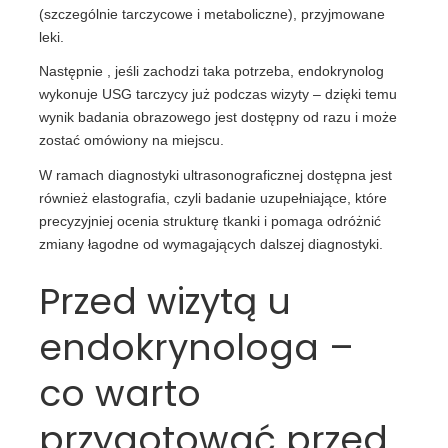
(szczególnie tarczycowe i metaboliczne), przyjmowane
leki.
Następnie , jeśli zachodzi taka potrzeba, endokrynolog
wykonuje USG tarczycy już podczas wizyty – dzięki temu
wynik badania obrazowego jest dostępny od razu i może
zostać omówiony na miejscu.
W ramach diagnostyki ultrasonograficznej dostępna jest
również elastografia, czyli badanie uzupełniające, które
precyzyjniej ocenia strukturę tkanki i pomaga odróżnić
zmiany łagodne od wymagających dalszej diagnostyki.
Przed wizytą u
endokrynologa –
co warto
przygotować przed