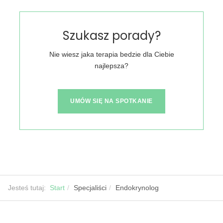
Szukasz porady?
Nie wiesz jaka terapia bedzie dla Ciebie
najlepsza?
UMÓW SIĘ NA SPOTKANIE
Jesteś tutaj:
Start
Specjaliści
Endokrynolog