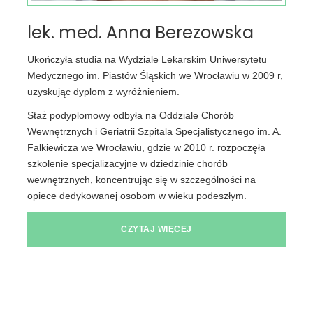
lek. med. Anna Berezowska
Ukończyła studia na Wydziale Lekarskim Uniwersytetu
Medycznego im. Piastów Śląskich we Wrocławiu w 2009 r,
uzyskując dyplom z wyróżnieniem.
Staż podyplomowy odbyła na Oddziale Chorób
Wewnętrznych i Geriatrii Szpitala Specjalistycznego im. A.
Falkiewicza we Wrocławiu, gdzie w 2010 r. rozpoczęła
szkolenie specjalizacyjne w dziedzinie chorób
wewnętrznych, koncentrując się w szczególności na
opiece dedykowanej osobom w wieku podeszłym.
CZYTAJ WIĘCEJ