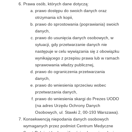
Prawa osób, których dane dotyczą:
prawo dostępu do swoich danych oraz
otrzymania ich kopii,
prawo do sprostowania (poprawiania) swoich
danych,
prawo do usunięcia danych osobowych, w
sytuacji, gdy przetwarzanie danych nie
następuje w celu wywiązania się z obowiązku
wynikającego z przepisu prawa lub w ramach
sprawowania władzy publicznej,
prawo do ograniczenia przetwarzania
danych,
prawo do wniesienia sprzeciwu wobec
przetwarzania danych,
prawo do wniesienia skargi do Prezes UODO
(na adres Urzędu Ochrony Danych
Osobowych, ul. Stawki 2, 00-193 Warszawa).
Konsekwencją niepodania danych osobowych
wymaganych przez podmiot Centrum Medyczne