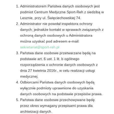
Administratorem Państwa danych osobowych jest
podmiot Centrum Medyczne Sport-Reh z siedzibą w
Lesznie, przy ul. Święciechowskiej 74.
Administrator nie powołał inspektora ochrony
danych; jednakże kontakt w sprawach związanych z
ochroną danych osobowych u Administratora
można uzyskać pod adresem e-mail:
sekretariat@sport-reh.pl
Państwa dane osobowe przetwarzane będą na
podstawie art. 6 ust. 1 lit. b ogólnego
rozporządzenia o ochronie danych osobowych z
dnia 27 kwietnia 2016r., w celu realizacji usługi
medycznej.
Odbiorcami Państwa danych osobowych będą
wyłącznie podmioty uprawnione do uzyskania
danych osobowych na podstawie przepisów prawa.
Państwa dane osobowe przechowywane będę
przez okres wymagany przepisami prawa dla
archiwizacji danych.