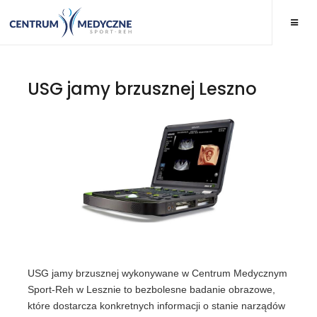
USG jamy brzusznej Leszno
USG jamy brzusznej wykonywane w Centrum Medycznym
Sport-Reh w Lesznie to bezbolesne badanie obrazowe,
które dostarcza konkretnych informacji o stanie narządów