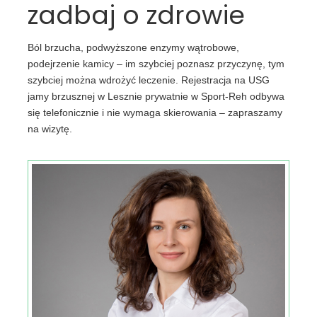
zadbaj o zdrowie
Ból brzucha, podwyższone enzymy wątrobowe,
podejrzenie kamicy – im szybciej poznasz przyczynę, tym
szybciej można wdrożyć leczenie. Rejestracja na USG
jamy brzusznej w Lesznie prywatnie w Sport-Reh odbywa
się telefonicznie i nie wymaga skierowania – zapraszamy
na wizytę.