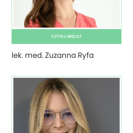
CZYTAJ WIĘCEJ
lek. med. Zuzanna Ryfa