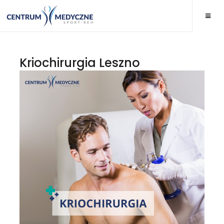
Kriochirurgia Leszno