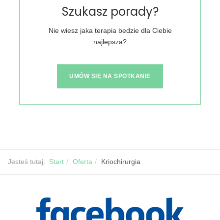
Szukasz porady?
Nie wiesz jaka terapia bedzie dla Ciebie
najlepsza?
UMÓW SIĘ NA SPOTKANIE
Jesteś tutaj:
Start
Oferta
Kriochirurgia