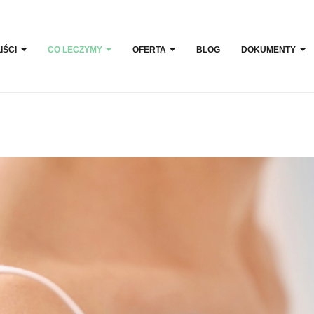
IŚCI
CO LECZYMY
OFERTA
BLOG
DOKUMENTY