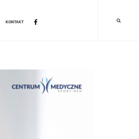
KONTAKT