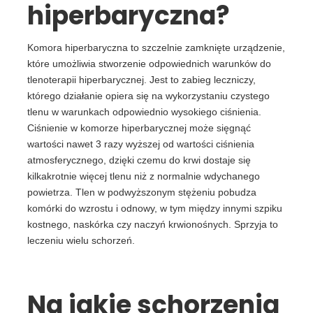
hiperbaryczna?
Komora hiperbaryczna to szczelnie zamknięte urządzenie,
które umożliwia stworzenie odpowiednich warunków do
tlenoterapii hiperbarycznej. Jest to zabieg leczniczy,
którego działanie opiera się na wykorzystaniu czystego
tlenu w warunkach odpowiednio wysokiego ciśnienia.
Ciśnienie w komorze hiperbarycznej może sięgnąć
wartości nawet 3 razy wyższej od wartości ciśnienia
atmosferycznego, dzięki czemu do krwi dostaje się
kilkakrotnie więcej tlenu niż z normalnie wdychanego
powietrza. Tlen w podwyższonym stężeniu pobudza
komórki do wzrostu i odnowy, w tym między innymi szpiku
kostnego, naskórka czy naczyń krwionośnych. Sprzyja to
leczeniu wielu schorzeń.
Na jakie schorzenia