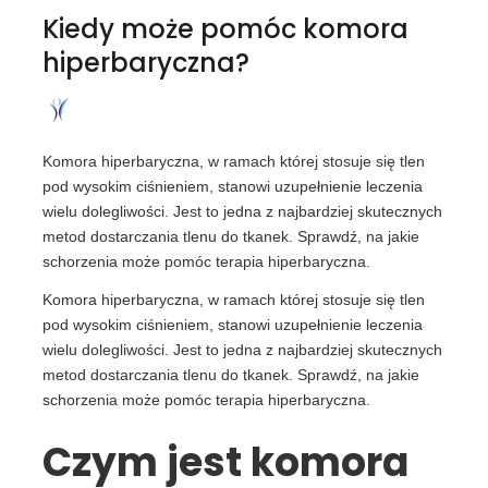
Kiedy może pomóc komora
hiperbaryczna?
Komora hiperbaryczna, w ramach której stosuje się tlen
pod wysokim ciśnieniem, stanowi uzupełnienie leczenia
wielu dolegliwości. Jest to jedna z najbardziej skutecznych
metod dostarczania tlenu do tkanek. Sprawdź, na jakie
schorzenia może pomóc terapia hiperbaryczna.
Komora hiperbaryczna, w ramach której stosuje się tlen
pod wysokim ciśnieniem, stanowi uzupełnienie leczenia
wielu dolegliwości. Jest to jedna z najbardziej skutecznych
metod dostarczania tlenu do tkanek. Sprawdź, na jakie
schorzenia może pomóc terapia hiperbaryczna.
Czym jest komora