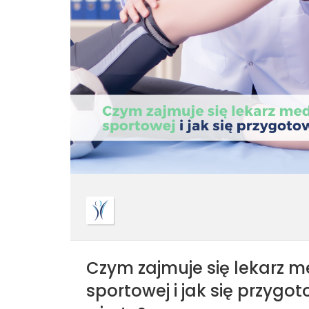
Czym zajmuje się lekarz 
sportowej i jak się przygo