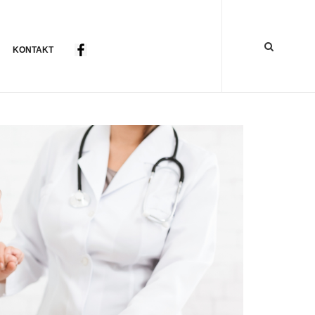
KONTAKT