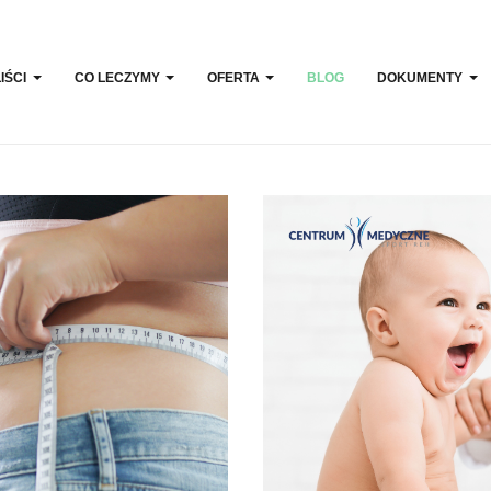
IŚCI
CO LECZYMY
OFERTA
BLOG
DOKUMENTY