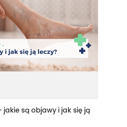
 jakie są objawy i jak się ją