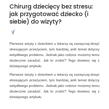
Chirurg dziecięcy bez stresu:
jak przygotować dziecko (i
siebie) do wizyty?
Pierwsze wizyty z dzieckiem u lekarzy są zazwyczaj dosyć
stresującym przeżyciem, tym bardziej, jeśli temat dotyczy
wstydliwego problemu. Jednak jako rodzice możemy temu
skutecznie zaradzić. Jak to zrobić? Tego dowiesz się z
dzisiejszego artykułu.
Pierwsze wizyty z dzieckiem u lekarzy są zazwyczaj dosyć
stresującym przeżyciem, tym bardziej, jeśli temat dotyczy
wstydliwego problemu. Jednak jako rodzice możemy temu
skutecznie zaradzić. Jak to zrobić? Tego dowiesz się z
dzisiejszego artykułu.