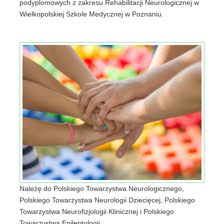
podyplomowych z zakresu Rehabilitacji Neurologicznej w
Wielkopolskiej Szkole Medycznej w Poznaniu.
Należę do Polskiego Towarzystwa Neurologicznego,
Polskiego Towarzystwa Neurologii Dziecięcej, Polskiego
Towarzystwa Neurofizjologii Klinicznej i Polskiego
Towarzystwa Epileptologii.