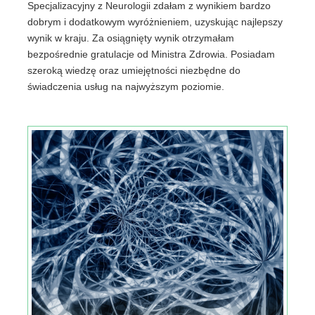
Specjalizacyjny z Neurologii zdałam z wynikiem bardzo
dobrym i dodatkowym wyróżnieniem, uzyskując najlepszy
wynik w kraju. Za osiągnięty wynik otrzymałam
bezpośrednie gratulacje od Ministra Zdrowia. Posiadam
szeroką wiedzę oraz umiejętności niezbędne do
świadczenia usług na najwyższym poziomie.