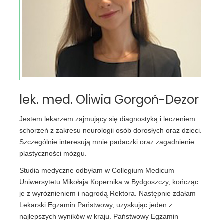
lek. med. Oliwia Gorgoń-Dezor
Jestem lekarzem zajmujący się diagnostyką i leczeniem
schorzeń z zakresu neurologii osób dorosłych oraz dzieci.
Szczególnie interesują mnie padaczki oraz zagadnienie
plastyczności mózgu.
Studia medyczne odbyłam w Collegium Medicum
Uniwersytetu Mikołaja Kopernika w Bydgoszczy, kończąc
je z wyróżnieniem i nagrodą Rektora. Następnie zdałam
Lekarski Egzamin Państwowy, uzyskując jeden z
najlepszych wyników w kraju. Państwowy Egzamin