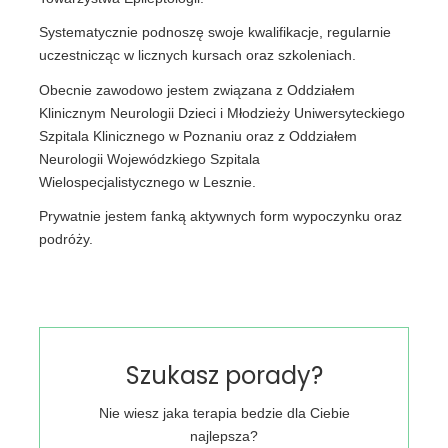
Systematycznie podnoszę swoje kwalifikacje, regularnie
uczestnicząc w licznych kursach oraz szkoleniach.
Obecnie zawodowo jestem związana z Oddziałem
Klinicznym Neurologii Dzieci i Młodzieży Uniwersyteckiego
Szpitala Klinicznego w Poznaniu oraz z Oddziałem
Neurologii Wojewódzkiego Szpitala
Wielospecjalistycznego w Lesznie.
Prywatnie jestem fanką aktywnych form wypoczynku oraz
podróży.
Szukasz porady?
Nie wiesz jaka terapia bedzie dla Ciebie
najlepsza?