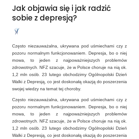
Jak objawia się i jak radzić
sobie z depresją?
Często niezauważalna, ukrywana pod uśmiechami czy z
pozoru normalnym funkcjonowaniem. Depresja, bo o niej
mowa, to jeden z najpoważniejszych problemów
zdrowotnych. NFZ szacuje, że w Polsce choruje na nią ok.
1,2 mln osób. 23 lutego obchodzimy Ogólnopolski Dzień
Walki z Depresją, co jest doskonałą okazją do poszerzenia
swojej wiedzy na temat tej choroby.
Często niezauważalna, ukrywana pod uśmiechami czy z
pozoru normalnym funkcjonowaniem. Depresja, bo o niej
mowa, to jeden z najpoważniejszych problemów
zdrowotnych. NFZ szacuje, że w Polsce choruje na nią ok.
1,2 mln osób. 23 lutego obchodzimy Ogólnopolski Dzień
Walki z Depresją, co jest doskonałą okazją do poszerzenia