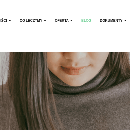
IŚCI
CO LECZYMY
OFERTA
BLOG
DOKUMENTY