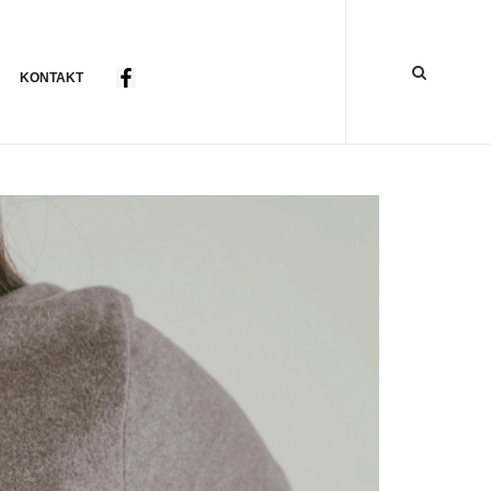
KONTAKT