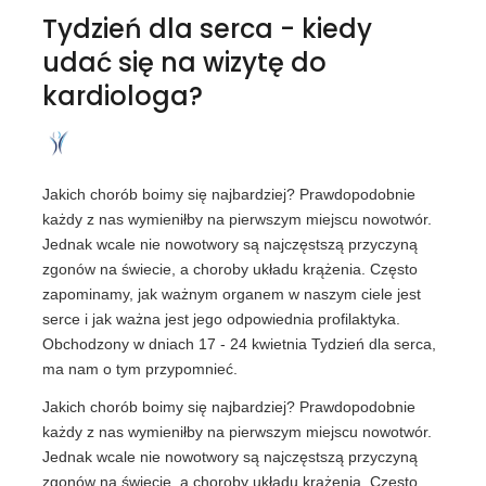
Tydzień dla serca - kiedy
udać się na wizytę do
kardiologa?
Jakich chorób boimy się najbardziej? Prawdopodobnie
każdy z nas wymieniłby na pierwszym miejscu nowotwór.
Jednak wcale nie nowotwory są najczęstszą przyczyną
zgonów na świecie, a choroby układu krążenia. Często
zapominamy, jak ważnym organem w naszym ciele jest
serce i jak ważna jest jego odpowiednia profilaktyka.
Obchodzony w dniach 17 - 24 kwietnia Tydzień dla serca,
ma nam o tym przypomnieć.
Jakich chorób boimy się najbardziej? Prawdopodobnie
każdy z nas wymieniłby na pierwszym miejscu nowotwór.
Jednak wcale nie nowotwory są najczęstszą przyczyną
zgonów na świecie, a choroby układu krążenia. Często