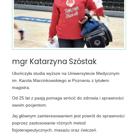
mgr Katarzyna Szóstak
Ukończyła studia wyższe na Uniwersytecie Medycznym
im. Karola Marcinkowskiego w Poznaniu z tytułem
magistra.
Od 25 lat z pasją pomaga wrócić do zdrowia i sprawności
swoim pocjentom.
Jej głównym zainteresowaniem jest powrót do sprawności
poprzez zastosowanie różnych metod
fizjoterapeutycznych, masażu oraz ćwiczeń.