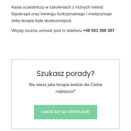
Kasia uczestniczy w szkoleniach z różnych metod
fizjoterapii oraz treningu funkcjonalnego i medycznego
żeby terapia była skuteczniejsza.
Wizytę można umówić pod nr telefonu
+48 501 398 307
Szukasz porady?
Nie wiesz jaka terapia bedzie dla Ciebie
najlepsza?
UMÓW SIĘ NA SPOTKANIE