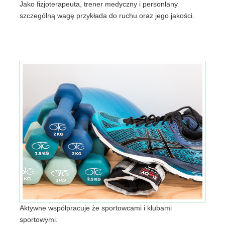
Jako fizjoterapeuta, trener medyczny i personlany
szczególną wagę przykłada do ruchu oraz jego jakości.
Aktywne współpracuje że sportowcami i klubami
sportowymi.