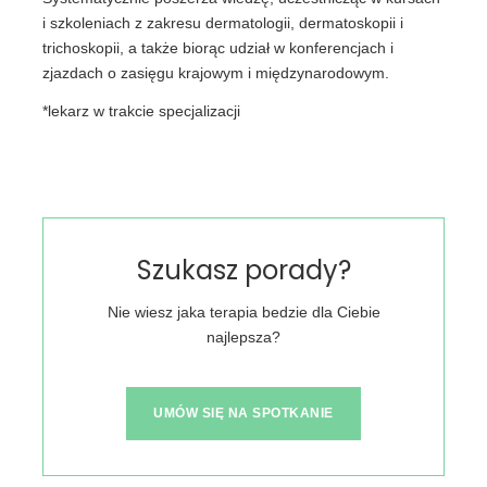
i szkoleniach z zakresu dermatologii, dermatoskopii i
trichoskopii, a także biorąc udział w konferencjach i
zjazdach o zasięgu krajowym i międzynarodowym.
*lekarz w trakcie specjalizacji
Szukasz porady?
Nie wiesz jaka terapia bedzie dla Ciebie
najlepsza?
UMÓW SIĘ NA SPOTKANIE