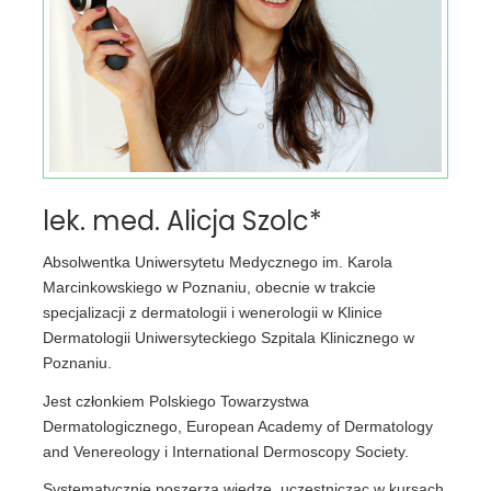
lek. med. Alicja Szolc*
Absolwentka Uniwersytetu Medycznego im. Karola
Marcinkowskiego w Poznaniu, obecnie w trakcie
specjalizacji z dermatologii i wenerologii w Klinice
Dermatologii Uniwersyteckiego Szpitala Klinicznego w
Poznaniu.
Jest członkiem Polskiego Towarzystwa
Dermatologicznego, European Academy of Dermatology
and Venereology i International Dermoscopy Society.
Systematycznie poszerza wiedzę, uczestnicząc w kursach