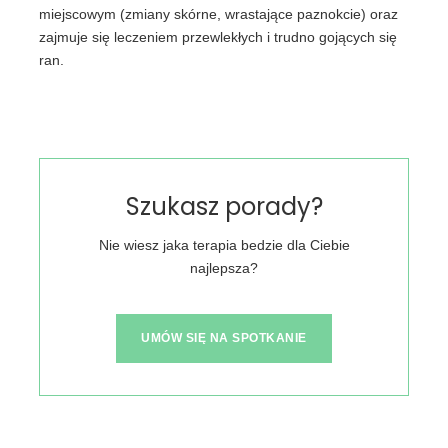
miejscowym (zmiany skórne, wrastające paznokcie) oraz
zajmuje się leczeniem przewlekłych i trudno gojących się
ran.
Szukasz porady?
Nie wiesz jaka terapia bedzie dla Ciebie
najlepsza?
UMÓW SIĘ NA SPOTKANIE