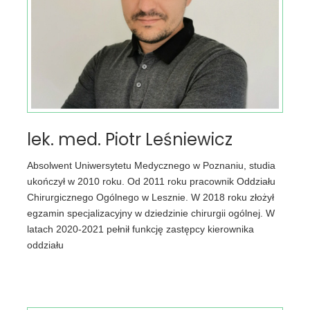
lek. med. Piotr Leśniewicz
Absolwent Uniwersytetu Medycznego w Poznaniu, studia
ukończył w 2010 roku. Od 2011 roku pracownik Oddziału
Chirurgicznego Ogólnego w Lesznie. W 2018 roku złożył
egzamin specjalizacyjny w dziedzinie chirurgii ogólnej. W
latach 2020-2021 pełnił funkcję zastępcy kierownika
oddziału