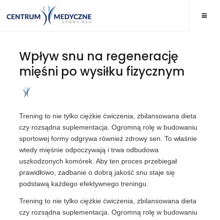
Wpływ snu na regenerację
mięśni po wysiłku fizycznym
Trening to nie tylko ciężkie ćwiczenia, zbilansowana dieta
czy rozsądna suplementacja. Ogromną rolę w budowaniu
sportowej formy odgrywa również zdrowy sen. To właśnie
wtedy mięśnie odpoczywają i trwa odbudowa
uszkodzonych komórek. Aby ten proces przebiegał
prawidłowo, zadbanie o dobrą jakość snu staje się
podstawą każdego efektywnego treningu.
Trening to nie tylko ciężkie ćwiczenia, zbilansowana dieta
czy rozsądna suplementacja. Ogromną rolę w budowaniu