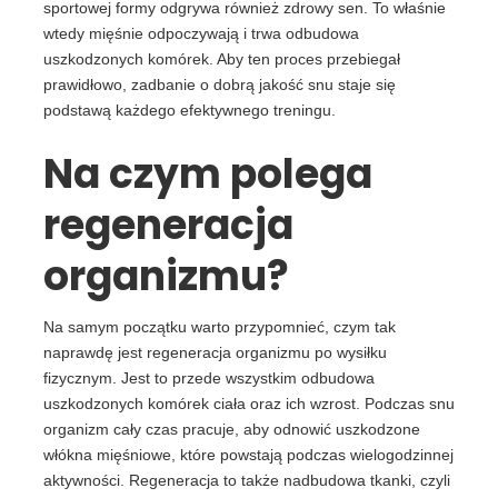
sportowej formy odgrywa również zdrowy sen. To właśnie
wtedy mięśnie odpoczywają i trwa odbudowa
uszkodzonych komórek. Aby ten proces przebiegał
prawidłowo, zadbanie o dobrą jakość snu staje się
podstawą każdego efektywnego treningu.
Na czym polega
regeneracja
organizmu?
Na samym początku warto przypomnieć, czym tak
naprawdę jest regeneracja organizmu po wysiłku
fizycznym. Jest to przede wszystkim odbudowa
uszkodzonych komórek ciała oraz ich wzrost. Podczas snu
organizm cały czas pracuje, aby odnowić uszkodzone
włókna mięśniowe, które powstają podczas wielogodzinnej
aktywności. Regeneracja to także nadbudowa tkanki, czyli