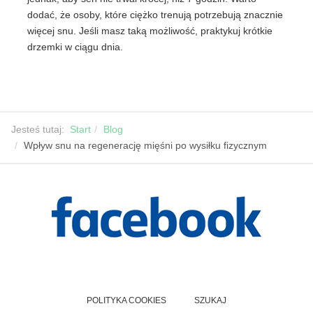
dodać, że osoby, które ciężko trenują potrzebują znacznie
więcej snu. Jeśli masz taką możliwość, praktykuj krótkie
drzemki w ciągu dnia.
Jesteś tutaj:
Start
Blog
Wpływ snu na regenerację mięśni po wysiłku fizycznym
POLITYKA COOKIES
SZUKAJ