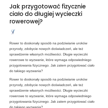
Jak przygotować fizycznie
ciało do długiej wycieczki
rowerowej?
Rower to doskonały sposób na podziwianie uroków
przyrody, zdobycie nowych doświadczeń, ale też
sprawdzenie własnych możliwości. Długie wycieczki
rowerowe to wyzwanie, które wymaga odpowiedniego
przygotowania fizycznego. Jak zatem przygotować ciało
do takiego wyzwania?
Rower to doskonały sposób na podziwianie uroków
przyrody, zdobycie nowych doświadczeń, ale też
sprawdzenie własnych możliwości. Długie wycieczki
rowerowe to wyzwanie, które wymaga odpowiedniego
przygotowania fizycznego. Jak zatem przygotować ciało
do takiego wyzwania?