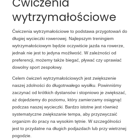
Ćwiczenia
wytrzymałościowe
Ćwiczenia wytrzymałościowe to podstawa przygotowań do
długiej wycieczki rowerowej. Najlepszym treningiem
wytrzymałościowym będzie oczywiście jazda na rowerze,
jednak nie jest to jedyna możliwość. W zależności od
preferencji, możemy także biegać, pływać czy uprawiać
dowolny sport zespołowy.
Celem ćwiczeń wytrzymałościowych jest zwiększenie
naszej zdolności do długotrwałego wysiłku. Powinniśmy
zaczynać od krótkich dystansów i stopniowo je zwiększać,
aż dojedziemy do poziomu, który zamierzamy osiągnąć
podczas naszej wycieczki. Bardzo istotne jest również
systematyczne zwiększanie tempa, aby przyzwyczaić
organizm do pracy na wysokim tętnie. W szczególności
jest to przydatne na długich podjazdach lub przy wietrznej
pogodzie.