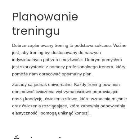
Planowanie
treningu
Dobrze zaplanowany trening to podstawa sukcesu. Ważne
jest, aby trening był dostosowany do naszych
indywidualnych potrzeb i możliwości. Dobrym pomysłem
jest skorzystanie z pomocy profesjonalnego trenera, który
pomoże nam opracować optymalny plan.
Zasady są jednak uniwersalne. Każdy trening powinien
obejmować ćwiczenia wytrzymałościowe poprawiające
naszą kondycję, ćwiczenia siłowe, które wzmocnią mięśnie
oraz ćwiczenia rozciągające, które zapewnią odpowiednią
elastyczność i pomogą uniknąć kontuzji.