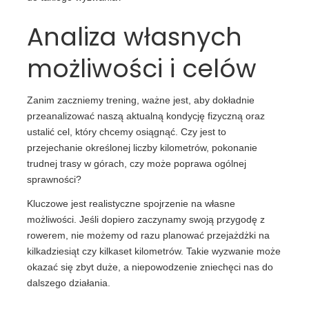
Analiza własnych
możliwości i celów
Zanim zaczniemy trening, ważne jest, aby dokładnie
przeanalizować naszą aktualną kondycję fizyczną oraz
ustalić cel, który chcemy osiągnąć. Czy jest to
przejechanie określonej liczby kilometrów, pokonanie
trudnej trasy w górach, czy może poprawa ogólnej
sprawności?
Kluczowe jest realistyczne spojrzenie na własne
możliwości. Jeśli dopiero zaczynamy swoją przygodę z
rowerem, nie możemy od razu planować przejażdżki na
kilkadziesiąt czy kilkaset kilometrów. Takie wyzwanie może
okazać się zbyt duże, a niepowodzenie zniechęci nas do
dalszego działania.