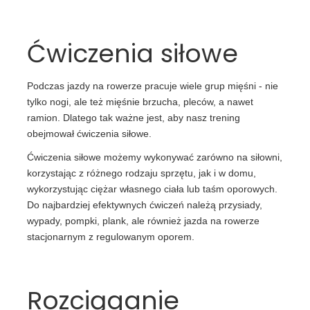
Ćwiczenia siłowe
Podczas jazdy na rowerze pracuje wiele grup mięśni - nie
tylko nogi, ale też mięśnie brzucha, pleców, a nawet
ramion. Dlatego tak ważne jest, aby nasz trening
obejmował ćwiczenia siłowe.
Ćwiczenia siłowe możemy wykonywać zarówno na siłowni,
korzystając z różnego rodzaju sprzętu, jak i w domu,
wykorzystując ciężar własnego ciała lub taśm oporowych.
Do najbardziej efektywnych ćwiczeń należą przysiady,
wypady, pompki, plank, ale również jazda na rowerze
stacjonarnym z regulowanym oporem.
Rozciąganie