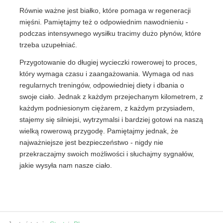
Równie ważne jest białko, które pomaga w regeneracji
mięśni. Pamiętajmy też o odpowiednim nawodnieniu -
podczas intensywnego wysiłku tracimy dużo płynów, które
trzeba uzupełniać.
Przygotowanie do długiej wycieczki rowerowej to proces,
który wymaga czasu i zaangażowania. Wymaga od nas
regularnych treningów, odpowiedniej diety i dbania o
swoje ciało. Jednak z każdym przejechanym kilometrem, z
każdym podniesionym ciężarem, z każdym przysiadem,
stajemy się silniejsi, wytrzymalsi i bardziej gotowi na naszą
wielką rowerową przygodę. Pamiętajmy jednak, że
najważniejsze jest bezpieczeństwo - nigdy nie
przekraczajmy swoich możliwości i słuchajmy sygnałów,
jakie wysyła nam nasze ciało.